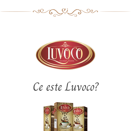
Ce este Luvoco?