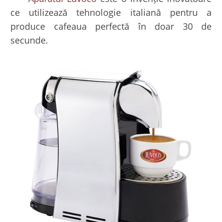
ce utilizează tehnologie italiană pentru a
produce cafeaua perfectă în doar 30 de
secunde.