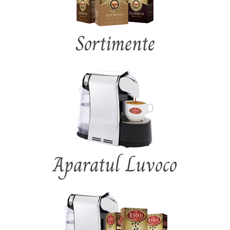
Sortimente
Aparatul Luvoco