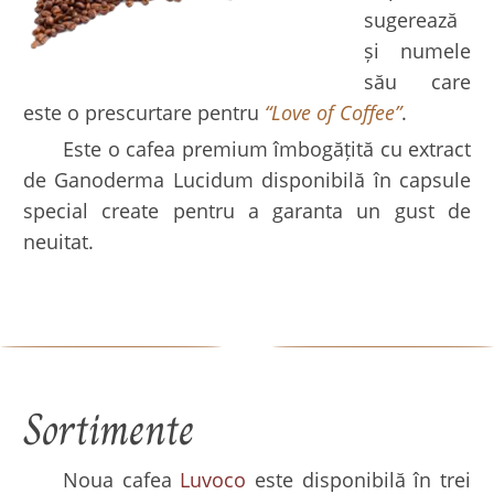
sugerează
și numele
său care
este o prescurtare pentru
“Love of Coffee”
.
Este o cafea premium îmbogățită cu extract
de Ganoderma Lucidum disponibilă în capsule
special create pentru a garanta un gust de
neuitat.
Sortimente
Noua cafea
Luvoco
este disponibilă în trei