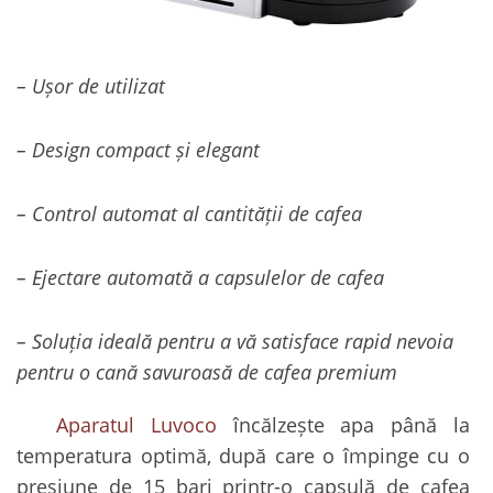
– Ușor de utilizat
– Design compact și elegant
– Control automat al cantității de cafea
– Ejectare automată a capsulelor de cafea
– Soluția ideală pentru a vă satisface rapid nevoia
pentru o cană savuroasă de cafea premium
Aparatul Luvoco
încălzește apa până la
temperatura optimă, după care o împinge cu o
presiune de 15 bari printr-o capsulă de cafea