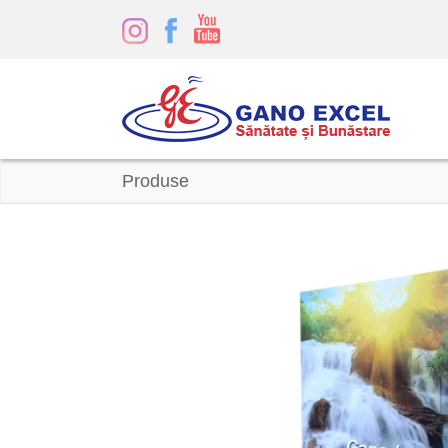
Produse