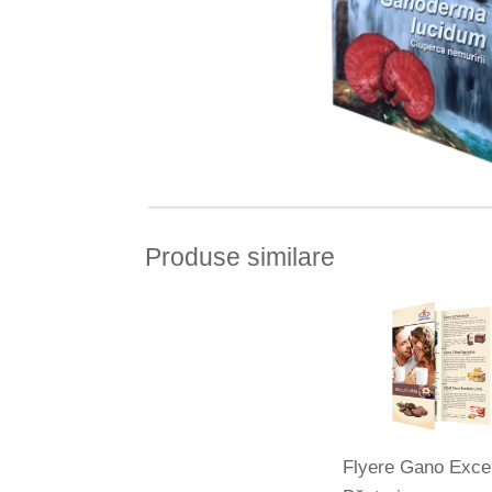
Produse similare
Flyere Gano Exce