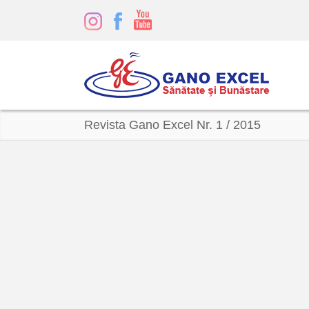
Revista Gano Excel Nr. 1 / 2015