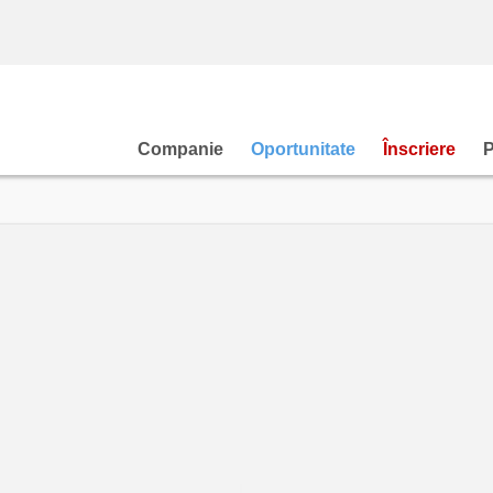
Companie
Oportunitate
Înscriere